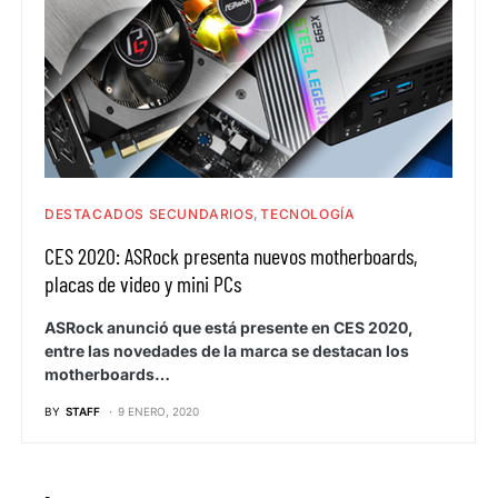
DESTACADOS SECUNDARIOS
TECNOLOGÍA
CES 2020: ASRock presenta nuevos motherboards,
placas de video y mini PCs
ASRock anunció que está presente en CES 2020,
entre las novedades de la marca se destacan los
motherboards…
BY
STAFF
9 ENERO, 2020