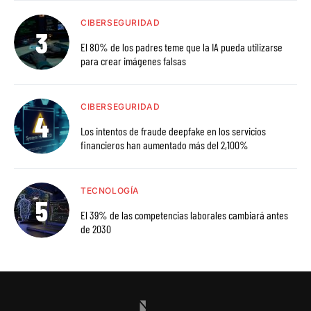
CIBERSEGURIDAD
El 80% de los padres teme que la IA pueda utilizarse
para crear imágenes falsas
CIBERSEGURIDAD
Los intentos de fraude deepfake en los servicios
financieros han aumentado más del 2,100%
TECNOLOGÍA
El 39% de las competencias laborales cambiará antes
de 2030