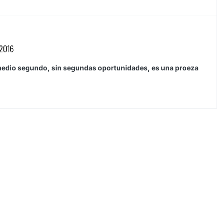
 2016
 medio segundo, sin segundas oportunidades, es una proeza