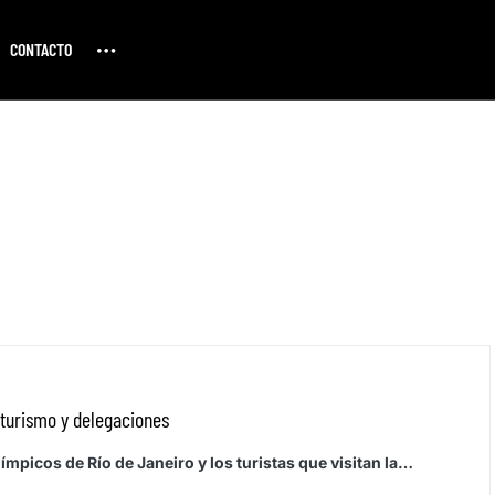
CONTACTO
 turismo y delegaciones
mpicos de Río de Janeiro y los turistas que visitan la…