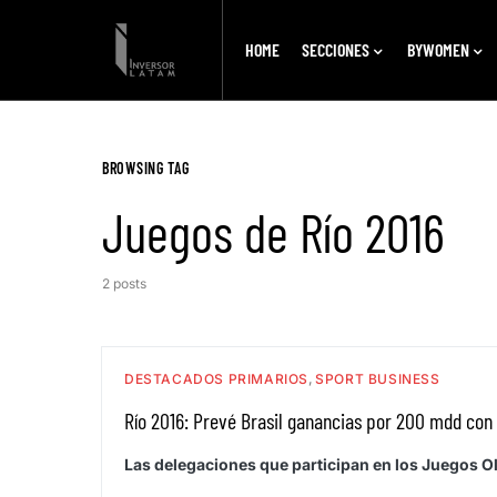
HOME
SECCIONES
BYWOMEN
BROWSING TAG
Juegos de Río 2016
2 posts
DESTACADOS PRIMARIOS
SPORT BUSINESS
Río 2016: Prevé Brasil ganancias por 200 mdd con
Las delegaciones que participan en los Juegos Olí