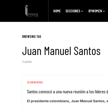
HOME
SECCIONES
BYWOMEN
BROWSING TAG
Juan Manuel Santos
2 posts
GOBIERNO
Santos convocó a una nueva reunión a los líderes 
El presidente colombiano, Juan Manuel Santos, en