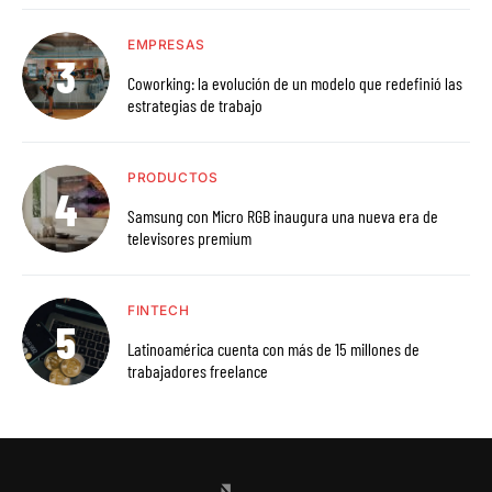
EMPRESAS
Coworking: la evolución de un modelo que redefinió las
estrategias de trabajo
PRODUCTOS
Samsung con Micro RGB inaugura una nueva era de
televisores premium
FINTECH
Latinoamérica cuenta con más de 15 millones de
trabajadores freelance