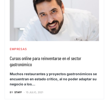
EMPRESAS
Cursos online para reinventarse en el sector
gastronómico
Muchos restaurantes y proyectos gastronómicos se
encuentran en estado crítico, al no poder adaptar su
negocio a los…
BY
STAFF
15 JULIO, 2021