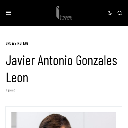
BROWSING TAG
Javier Antonio Gonzales
Leon
1 post