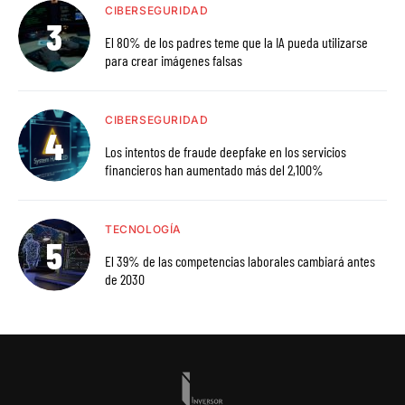
CIBERSEGURIDAD
El 80% de los padres teme que la IA pueda utilizarse
para crear imágenes falsas
CIBERSEGURIDAD
Los intentos de fraude deepfake en los servicios
financieros han aumentado más del 2,100%
TECNOLOGÍA
El 39% de las competencias laborales cambiará antes
de 2030