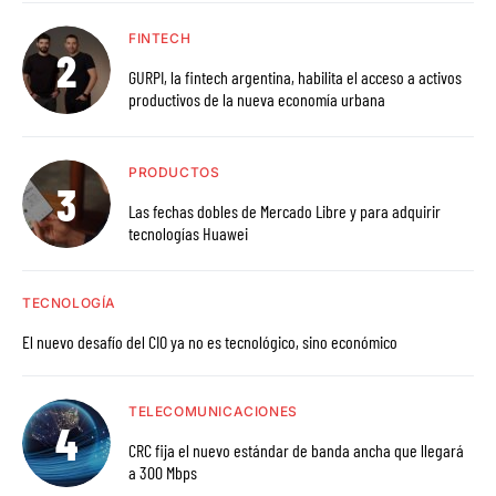
FINTECH
GURPI, la fintech argentina, habilita el acceso a activos
productivos de la nueva economía urbana
PRODUCTOS
Las fechas dobles de Mercado Libre y para adquirir
tecnologías Huawei
TECNOLOGÍA
El nuevo desafío del CIO ya no es tecnológico, sino económico
TELECOMUNICACIONES
CRC fija el nuevo estándar de banda ancha que llegará
a 300 Mbps