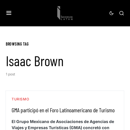
BROWSING TAG
Isaac Brown
1 post
TURISMO
GMA participó en el Foro Latinoamericano de Turismo
El Grupo Mexicano de Asociaciones de Agencias de
Viajes y Empresas Turísticas (GMA) concretó con