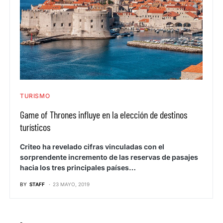
TURISMO
Game of Thrones influye en la elección de destinos
turísticos
Criteo ha revelado cifras vinculadas con el
sorprendente incremento de las reservas de pasajes
hacia los tres principales países…
BY
STAFF
23 MAYO, 2019