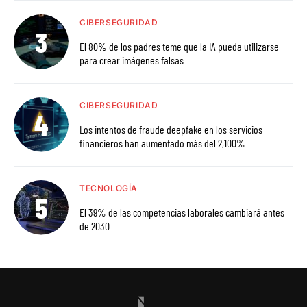
CIBERSEGURIDAD
El 80% de los padres teme que la IA pueda utilizarse
para crear imágenes falsas
CIBERSEGURIDAD
Los intentos de fraude deepfake en los servicios
financieros han aumentado más del 2,100%
TECNOLOGÍA
El 39% de las competencias laborales cambiará antes
de 2030