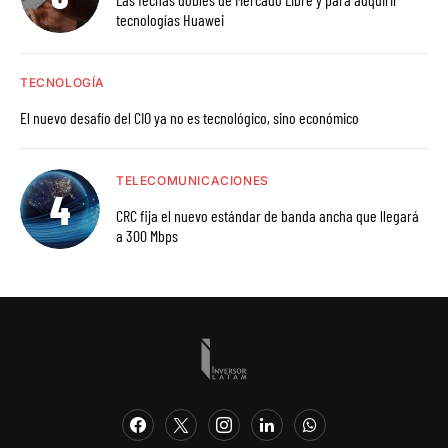
tecnologías Huawei
TECNOLOGÍA
El nuevo desafío del CIO ya no es tecnológico, sino económico
TELECOMUNICACIONES
CRC fija el nuevo estándar de banda ancha que llegará
a 300 Mbps