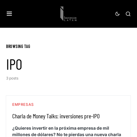
BROWSING TAG
IPO
3 posts
EMPRESAS
Charla de Money Talks: inversiones pre-IPO
¿Quieres invertir en la próxima empresa de mil
millones de dólares? No te pierdas una nueva charla