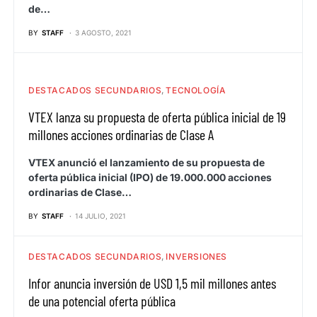
de…
BY
STAFF
3 AGOSTO, 2021
DESTACADOS SECUNDARIOS
TECNOLOGÍA
VTEX lanza su propuesta de oferta pública inicial de 19
millones acciones ordinarias de Clase A
VTEX anunció el lanzamiento de su propuesta de
oferta pública inicial (IPO) de 19.000.000 acciones
ordinarias de Clase…
BY
STAFF
14 JULIO, 2021
DESTACADOS SECUNDARIOS
INVERSIONES
Infor anuncia inversión de USD 1,5 mil millones antes
de una potencial oferta pública