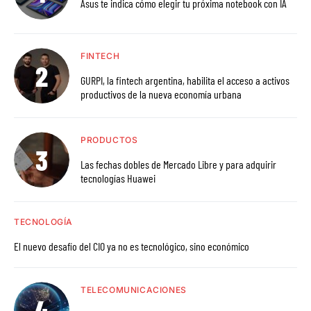
Asus te indica cómo elegir tu próxima notebook con IA
FINTECH
GURPI, la fintech argentina, habilita el acceso a activos
productivos de la nueva economía urbana
PRODUCTOS
Las fechas dobles de Mercado Libre y para adquirir
tecnologías Huawei
TECNOLOGÍA
El nuevo desafío del CIO ya no es tecnológico, sino económico
TELECOMUNICACIONES