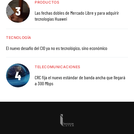
PRODUCTOS
Las fechas dobles de Mercado Libre y para adquirir
tecnologías Huawei
TECNOLOGÍA
El nuevo desafío del CIO ya no es tecnológico, sino económico
TELECOMUNICACIONES
CRC fija el nuevo estándar de banda ancha que llegará
a 300 Mbps