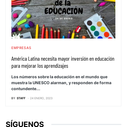
EMPRESAS
América Latina necesita mayor inversión en educación
para mejorar los aprendizajes
Los números sobre la educación en el mundo que
muestra la UNESCO alarman, y responden de forma
contundente…
BY
STAFF
24 ENERO, 2023
SÍGUENOS