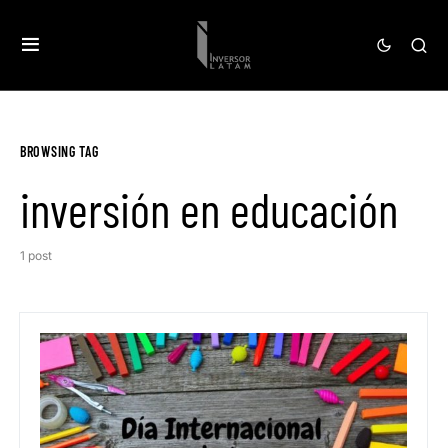
BROWSING TAG
inversión en educación
1 post