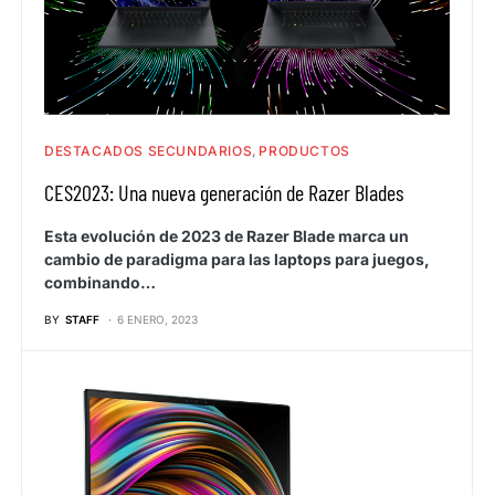
DESTACADOS SECUNDARIOS
PRODUCTOS
CES2023: Una nueva generación de Razer Blades
Esta evolución de 2023 de Razer Blade marca un
cambio de paradigma para las laptops para juegos,
combinando…
BY
STAFF
6 ENERO, 2023