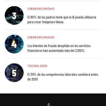
CIBERSEGURIDAD
El 80% de los padres teme que la IA pueda utilizarse
para crear imágenes falsas
CIBERSEGURIDAD
Los intentos de fraude deepfake en los servicios
financieros han aumentado más del 2,100%
TECNOLOGÍA
El 39% de las competencias laborales cambiará antes
de 2030