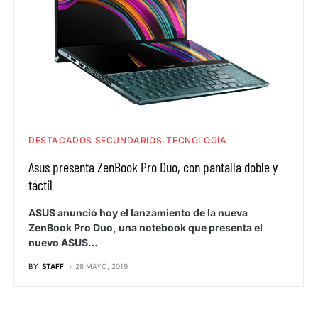
DESTACADOS SECUNDARIOS
TECNOLOGÍA
Asus presenta ZenBook Pro Duo, con pantalla doble y
táctil
ASUS anunció hoy el lanzamiento de la nueva
ZenBook Pro Duo, una notebook que presenta el
nuevo ASUS…
BY
STAFF
28 MAYO, 2019