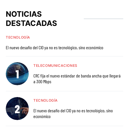
NOTICIAS
DESTACADAS
TECNOLOGÍA
El nuevo desafío del CIO ya no es tecnológico, sino económico
TELECOMUNICACIONES
CRC fija el nuevo estándar de banda ancha que llegará
a 300 Mbps
TECNOLOGÍA
El nuevo desafío del CIO ya no es tecnológico, sino
económico