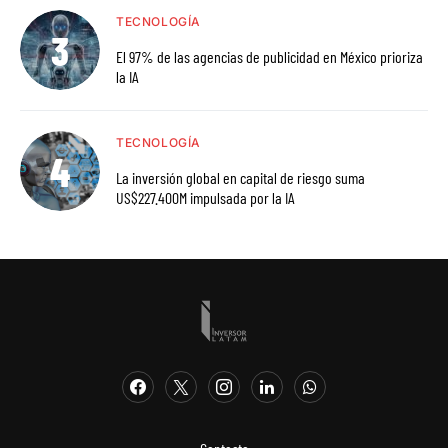
TECNOLOGÍA
El 97% de las agencias de publicidad en México prioriza
la IA
TECNOLOGÍA
La inversión global en capital de riesgo suma
US$227.400M impulsada por la IA