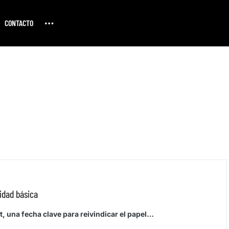
CONTACTO
idad básica
t, una fecha clave para reivindicar el papel…