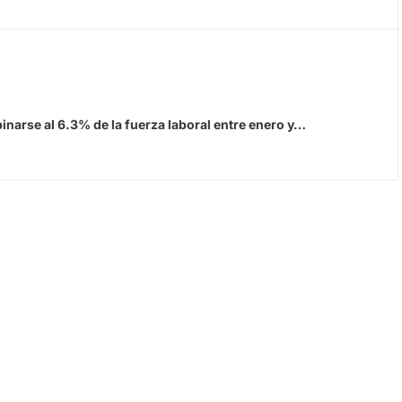
inarse al 6.3% de la fuerza laboral entre enero y…