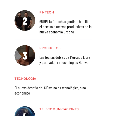
FINTECH
GURPI, la fintech argentina, habilita
el acceso a activos productivos de la
nueva economía urbana
PRODUCTOS
Las fechas dobles de Mercado Libre
y para adquirir tecnologías Huawei
TECNOLOGÍA
El nuevo desafío del CIO ya no es tecnológico, sino
económico
TELECOMUNICACIONES