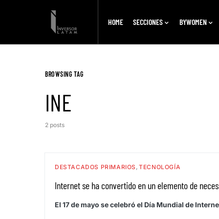
HOME
SECCIONES
BYWOMEN
BROWSING TAG
INE
2 posts
DESTACADOS PRIMARIOS
TECNOLOGÍA
Internet se ha convertido en un elemento de neces
El 17 de mayo se celebró el Día Mundial de Interne