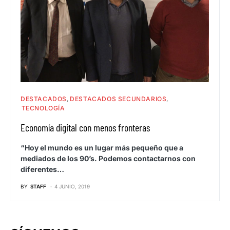
DESTACADOS
DESTACADOS SECUNDARIOS
TECNOLOGÍA
Economía digital con menos fronteras
“Hoy el mundo es un lugar más pequeño que a
mediados de los 90’s. Podemos contactarnos con
diferentes…
BY
STAFF
4 JUNIO, 2019