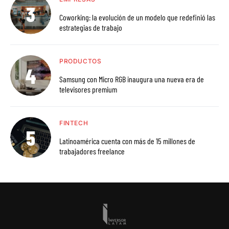
Coworking: la evolución de un modelo que redefinió las
estrategias de trabajo
PRODUCTOS
Samsung con Micro RGB inaugura una nueva era de
televisores premium
FINTECH
Latinoamérica cuenta con más de 15 millones de
trabajadores freelance