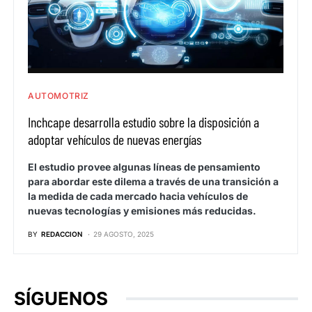
AUTOMOTRIZ
Inchcape desarrolla estudio sobre la disposición a
adoptar vehículos de nuevas energías
El estudio provee algunas líneas de pensamiento
para abordar este dilema a través de una transición a
la medida de cada mercado hacia vehículos de
nuevas tecnologías y emisiones más reducidas.
BY
REDACCION
29 AGOSTO, 2025
SÍGUENOS