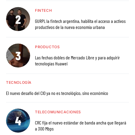
FINTECH
GURPI, la fintech argentina, habilita el acceso a activos
productivos de la nueva economía urbana
PRODUCTOS
Las fechas dobles de Mercado Libre y para adquirir
tecnologías Huawei
TECNOLOGÍA
El nuevo desafío del CIO ya no es tecnológico, sino económico
TELECOMUNICACIONES
CRC fija el nuevo estándar de banda ancha que llegará
a 300 Mbps