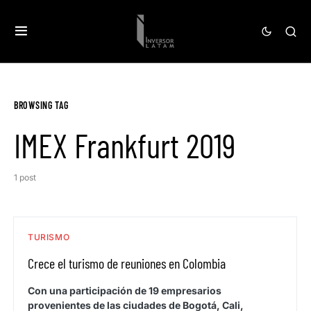
BROWSING TAG
IMEX Frankfurt 2019
1 post
TURISMO
Crece el turismo de reuniones en Colombia
Con una participación de 19 empresarios
provenientes de las ciudades de Bogotá, Cali,