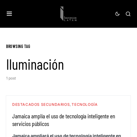
BROWSING TAG
Iluminación
1 post
DESTACADOS SECUNDARIOS
TECNOLOGÍA
Jamaica amplía el uso de tecnología inteligente en
servicios públicos
Jamaica ampliará el uso de tecnología inteligente en