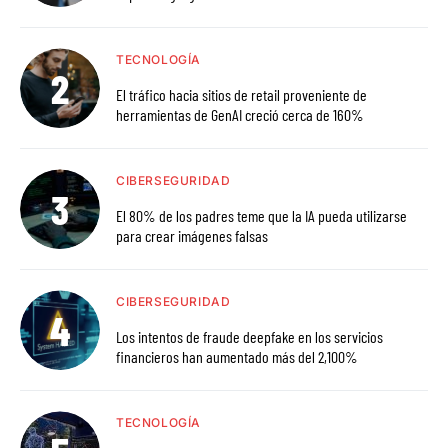
TECNOLOGÍA
El tráfico hacia sitios de retail proveniente de
herramientas de GenAI creció cerca de 160%
CIBERSEGURIDAD
El 80% de los padres teme que la IA pueda utilizarse
para crear imágenes falsas
CIBERSEGURIDAD
Los intentos de fraude deepfake en los servicios
financieros han aumentado más del 2,100%
TECNOLOGÍA