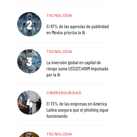
TECNOLOGÍA
El 97% de las agencias de publicidad
en México prioriza la IA
TECNOLOGÍA
La inversión global en capital de
riesgo suma US$227.400M impulsada
por la IA
CIBERSEGURIDAD
El 73% de las empresas en América
Latina asegura que el phishing sigue
funcionando
TECNOLOGÍA