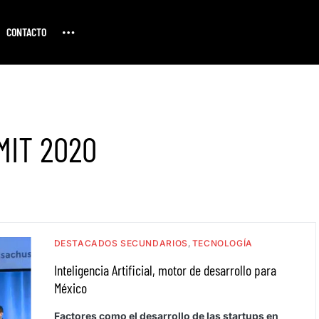
CONTACTO
MIT 2020
DESTACADOS SECUNDARIOS
TECNOLOGÍA
Inteligencia Artificial, motor de desarrollo para
México
Factores como el desarrollo de las startups en