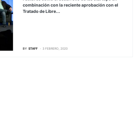
combinación con la reciente aprobación con el
Tratado de Libre…
BY
STAFF
3 FEBRERO, 2020