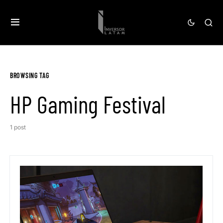
BROWSING TAG
HP Gaming Festival
1 post