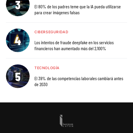
El 80% de los padres teme que la IA pueda utilizarse
para crear imágenes falsas
CIBERSEGURIDAD
Los intentos de fraude deepfake en los servicios
financieros han aumentado más del 2,100%
TECNOLOGÍA
El 39% de las competencias laborales cambiará antes
de 2030