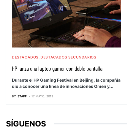
DESTACADOS
DESTACADOS SECUNDARIOS
HP lanza una laptop gamer con doble pantalla
Durante el HP Gaming Festival en Beijing, la compañía
dio a conocer una línea de innovaciones Omen y…
BY
STAFF
17 MAYO, 2019
SÍGUENOS