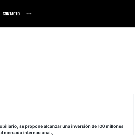
CONTACTO
iliario, se propone alcanzar una inversión de 100 millones
al mercado internacional.,