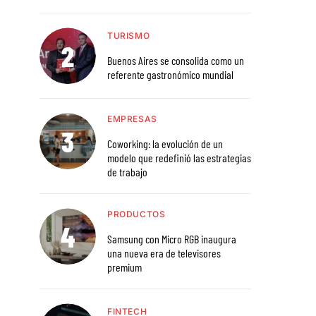
TURISMO
Buenos Aires se consolida como un
referente gastronómico mundial
EMPRESAS
Coworking: la evolución de un
modelo que redefinió las estrategias
de trabajo
PRODUCTOS
Samsung con Micro RGB inaugura
una nueva era de televisores
premium
FINTECH