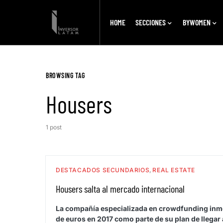
HOME
SECCIONES
BYWOMEN
BROWSING TAG
Housers
1 post
DESTACADOS SECUNDARIOS
REAL ESTATE
Housers salta al mercado internacional
La compañía especializada en crowdfunding inmob
de euros en 2017 como parte de su plan de llegar 