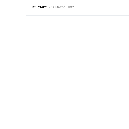
BY
STAFF
17 MARZO, 2017