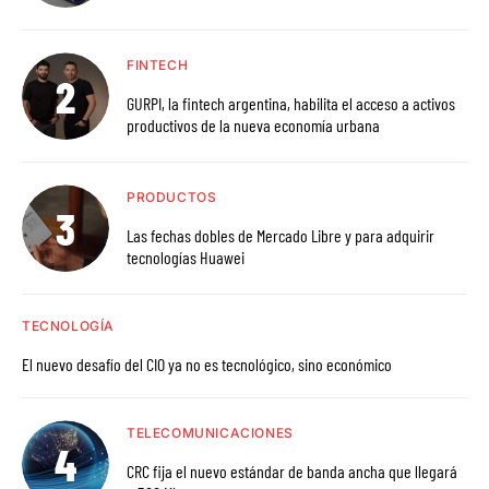
FINTECH
GURPI, la fintech argentina, habilita el acceso a activos
productivos de la nueva economía urbana
PRODUCTOS
Las fechas dobles de Mercado Libre y para adquirir
tecnologías Huawei
TECNOLOGÍA
El nuevo desafío del CIO ya no es tecnológico, sino económico
TELECOMUNICACIONES
CRC fija el nuevo estándar de banda ancha que llegará