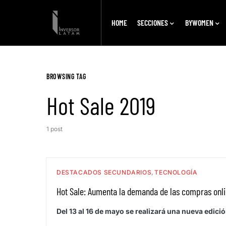
HOME
SECCIONES
BYWOMEN
BROWSING TAG
Hot Sale 2019
1 post
DESTACADOS SECUNDARIOS
TECNOLOGÍA
Hot Sale: Aumenta la demanda de las compras onl
Del 13 al 16 de mayo se realizará una nueva edici