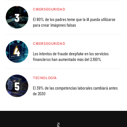
CIBERSEGURIDAD
El 80% de los padres teme que la IA pueda utilizarse
para crear imágenes falsas
CIBERSEGURIDAD
Los intentos de fraude deepfake en los servicios
financieros han aumentado más del 2,100%
TECNOLOGÍA
El 39% de las competencias laborales cambiará antes
de 2030