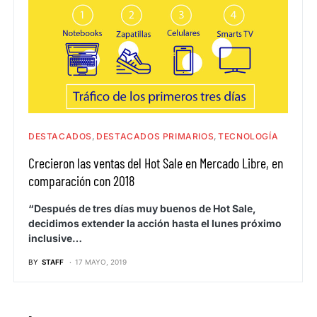
DESTACADOS
DESTACADOS PRIMARIOS
TECNOLOGÍA
Crecieron las ventas del Hot Sale en Mercado Libre, en
comparación con 2018
“Después de tres días muy buenos de Hot Sale,
decidimos extender la acción hasta el lunes próximo
inclusive…
BY
STAFF
17 MAYO, 2019