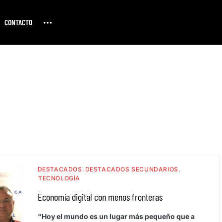
CONTACTO
DESTACADOS
DESTACADOS SECUNDARIOS
TECNOLOGÍA
Economía digital con menos fronteras
“Hoy el mundo es un lugar más pequeño que a