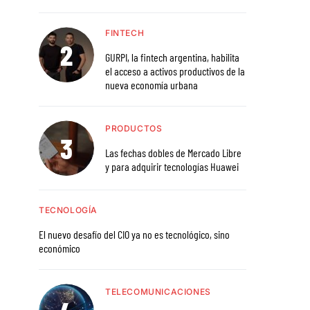
FINTECH
GURPI, la fintech argentina, habilita
el acceso a activos productivos de la
nueva economía urbana
PRODUCTOS
Las fechas dobles de Mercado Libre
y para adquirir tecnologías Huawei
TECNOLOGÍA
El nuevo desafío del CIO ya no es tecnológico, sino
económico
TELECOMUNICACIONES