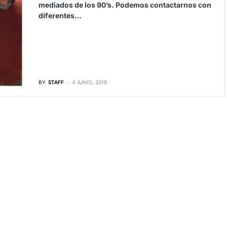
mediados de los 90’s. Podemos contactarnos con
diferentes…
BY
STAFF
4 JUNIO, 2019