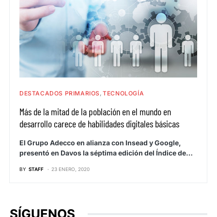
DESTACADOS PRIMARIOS
TECNOLOGÍA
Más de la mitad de la población en el mundo en
desarrollo carece de habilidades digitales básicas
El Grupo Adecco en alianza con Insead y Google,
presentó en Davos la séptima edición del Índice de…
BY
STAFF
23 ENERO, 2020
SÍGUENOS