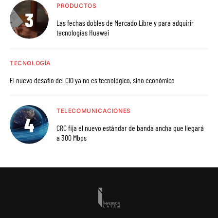
PRODUCTOS
Las fechas dobles de Mercado Libre y para adquirir
tecnologías Huawei
TECNOLOGÍA
El nuevo desafío del CIO ya no es tecnológico, sino económico
TELECOMUNICACIONES
CRC fija el nuevo estándar de banda ancha que llegará
a 300 Mbps