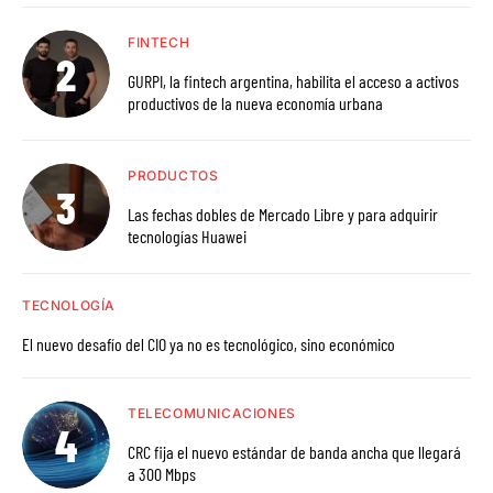
FINTECH
GURPI, la fintech argentina, habilita el acceso a activos
productivos de la nueva economía urbana
PRODUCTOS
Las fechas dobles de Mercado Libre y para adquirir
tecnologías Huawei
TECNOLOGÍA
El nuevo desafío del CIO ya no es tecnológico, sino económico
TELECOMUNICACIONES
CRC fija el nuevo estándar de banda ancha que llegará
a 300 Mbps