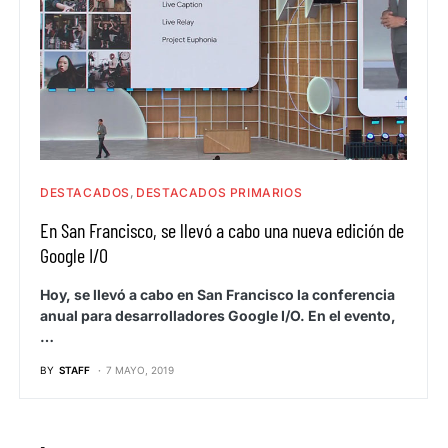
DESTACADOS
DESTACADOS PRIMARIOS
En San Francisco, se llevó a cabo una nueva edición de
Google I/O
Hoy, se llevó a cabo en San Francisco la conferencia
anual para desarrolladores Google I/O. En el evento,
…
BY
STAFF
7 MAYO, 2019