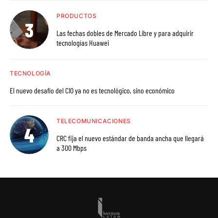
PRODUCTOS
Las fechas dobles de Mercado Libre y para adquirir
tecnologías Huawei
TECNOLOGÍA
El nuevo desafío del CIO ya no es tecnológico, sino económico
TELECOMUNICACIONES
CRC fija el nuevo estándar de banda ancha que llegará
a 300 Mbps