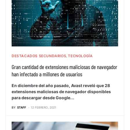
DESTACADOS SECUNDARIOS
TECNOLOGÍA
Gran cantidad de extensiones maliciosas de navegador
han infectado a millones de usuarios
En diciembre del año pasado, Avast reveló que 28
extensiones maliciosas de navegador disponibles
para descargar desde Google…
BY
STAFF
12 FEBRERO, 2021