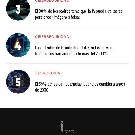
CIBERSEGURIDAD
El 80% de los padres teme que la IA pueda utilizarse
para crear imágenes falsas
CIBERSEGURIDAD
Los intentos de fraude deepfake en los servicios
financieros han aumentado más del 2,100%
TECNOLOGÍA
El 39% de las competencias laborales cambiará antes
de 2030