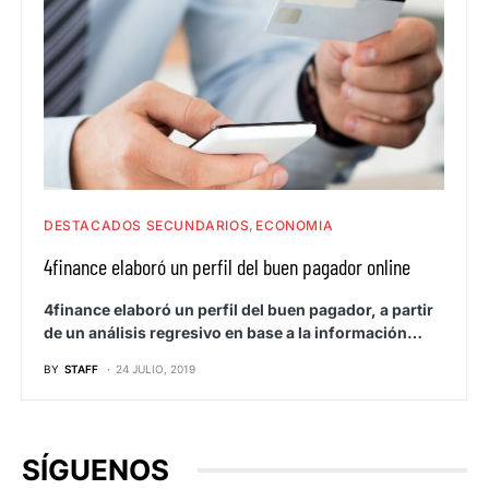
DESTACADOS SECUNDARIOS
ECONOMIA
4finance elaboró un perfil del buen pagador online
4finance elaboró un perfil del buen pagador, a partir
de un análisis regresivo en base a la información…
BY
STAFF
24 JULIO, 2019
SÍGUENOS