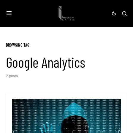
BROWSING TAG
Google Analytics
2 posts