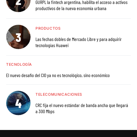
GURPI, la fintech argentina, habilita el acceso a activos
productivos de la nueva economía urbana
PRODUCTOS
Las fechas dobles de Mercado Libre y para adquirir
tecnologías Huawei
TECNOLOGÍA
El nuevo desafío del CIO ya no es tecnológico, sino económico
TELECOMUNICACIONES
CRC fija el nuevo estándar de banda ancha que llegará
a 300 Mbps