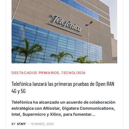
DESTACADOS PRIMARIOS
TECNOLOGÍA
Telefónica lanzará las primeras pruebas de Open RAN
4G y 5G
Telefónica ha alcanzado un acuerdo de colaboración
estratégica con Altiostar, Gigatera Communications,
Intel, Supermicro y Xilinx, para fomentar…
BY
STAFF
19 MARZO, 2020