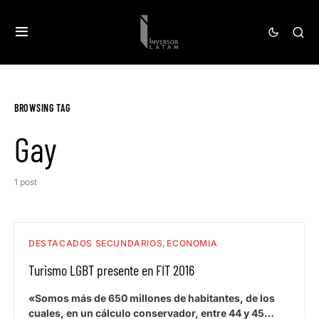
BROWSING TAG
Gay
1 post
DESTACADOS SECUNDARIOS
ECONOMIA
Turismo LGBT presente en FIT 2016
«Somos más de 650 millones de habitantes, de los
cuales, en un cálculo conservador, entre 44 y 45…