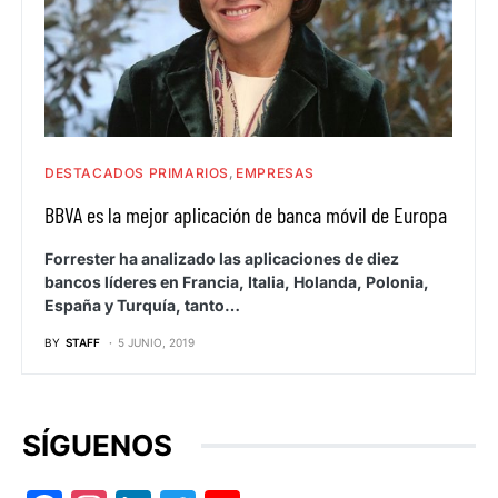
DESTACADOS PRIMARIOS
EMPRESAS
BBVA es la mejor aplicación de banca móvil de Europa
Forrester ha analizado las aplicaciones de diez
bancos líderes en Francia, Italia, Holanda, Polonia,
España y Turquía, tanto…
BY
STAFF
5 JUNIO, 2019
SÍGUENOS