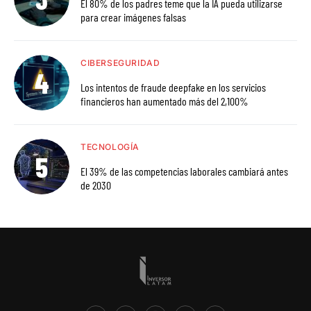
El 80% de los padres teme que la IA pueda utilizarse
para crear imágenes falsas
CIBERSEGURIDAD
Los intentos de fraude deepfake en los servicios
financieros han aumentado más del 2,100%
TECNOLOGÍA
El 39% de las competencias laborales cambiará antes
de 2030