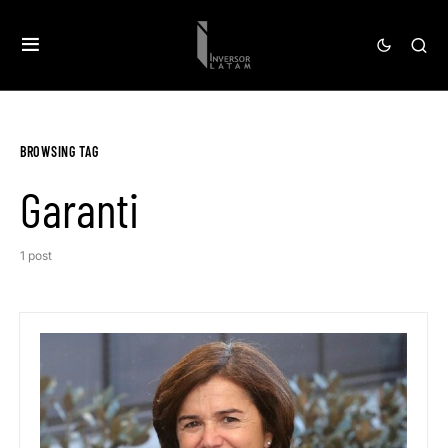
BROWSING TAG
Garanti
1 post