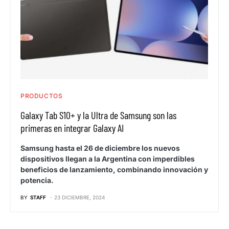
PRODUCTOS
Galaxy Tab S10+ y la Ultra de Samsung son las
primeras en integrar Galaxy AI
Samsung hasta el 26 de diciembre los nuevos
dispositivos llegan a la Argentina con imperdibles
beneficios de lanzamiento, combinando innovación y
potencia.
BY
STAFF
23 DICIEMBRE, 2024