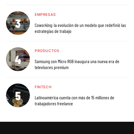
EMPRESAS
Coworking: la evolución de un modelo que redefinió las
estrategias de trabajo
PRODUCTOS
Samsung con Micro RGB inaugura una nueva era de
televisores premium
FINTECH
Latinoamérica cuenta con más de 15 millones de
trabajadores freelance