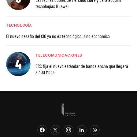
tecnologías Huawei
TECNOLOGÍA
El nuevo desafío del CIO ya no es tecnológico, sino económico
TELECOMUNICACIONES
CRC fija el nuevo estándar de banda ancha que llegará
a 300 Mbps