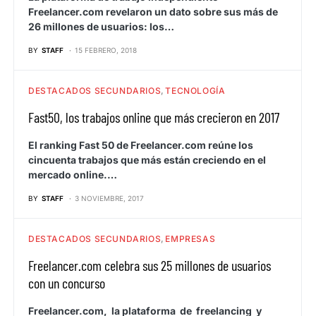
Freelancer.com revelaron un dato sobre sus más de
26 millones de usuarios: los…
BY
STAFF
15 FEBRERO, 2018
DESTACADOS SECUNDARIOS
TECNOLOGÍA
Fast50, los trabajos online que más crecieron en 2017
El ranking Fast 50 de Freelancer.com reúne los
cincuenta trabajos que más están creciendo en el
mercado online.…
BY
STAFF
3 NOVIEMBRE, 2017
DESTACADOS SECUNDARIOS
EMPRESAS
Freelancer.com celebra sus 25 millones de usuarios
con un concurso
Freelancer.com, la plataforma de freelancing y