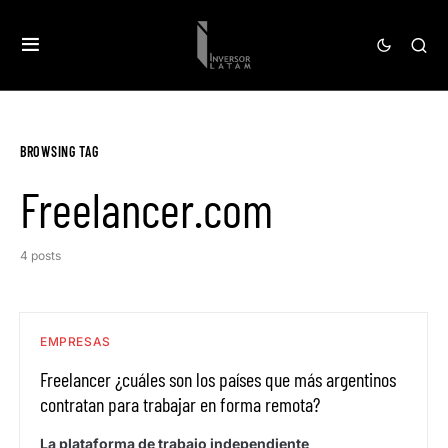
BROWSING TAG
Freelancer.com
4 posts
EMPRESAS
Freelancer ¿cuáles son los países que más argentinos
contratan para trabajar en forma remota?
La plataforma de trabajo independiente