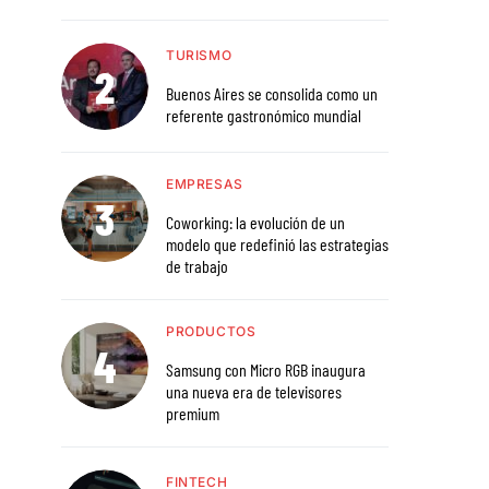
TURISMO
Buenos Aires se consolida como un
referente gastronómico mundial
EMPRESAS
Coworking: la evolución de un
modelo que redefinió las estrategias
de trabajo
PRODUCTOS
Samsung con Micro RGB inaugura
una nueva era de televisores
premium
FINTECH