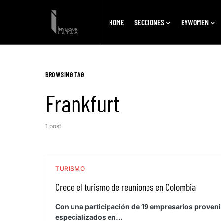
HOME
SECCIONES
BYWOMEN
BROWSING TAG
Frankfurt
1 post
TURISMO
Crece el turismo de reuniones en Colombia
Con una participación de 19 empresarios provenie
especializados en…