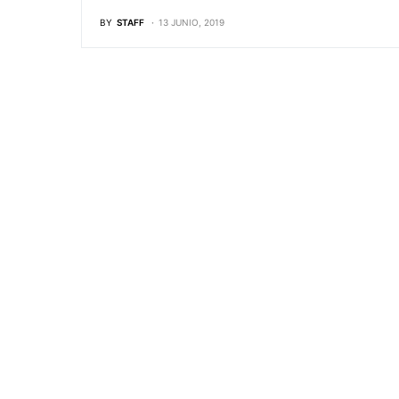
BY
STAFF
13 JUNIO, 2019