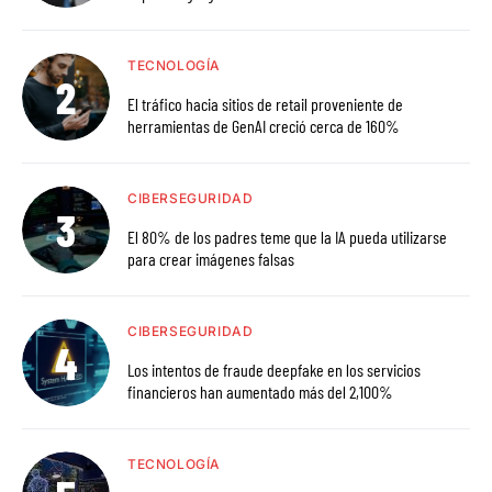
TECNOLOGÍA
El tráfico hacia sitios de retail proveniente de
herramientas de GenAI creció cerca de 160%
CIBERSEGURIDAD
El 80% de los padres teme que la IA pueda utilizarse
para crear imágenes falsas
CIBERSEGURIDAD
Los intentos de fraude deepfake en los servicios
financieros han aumentado más del 2,100%
TECNOLOGÍA