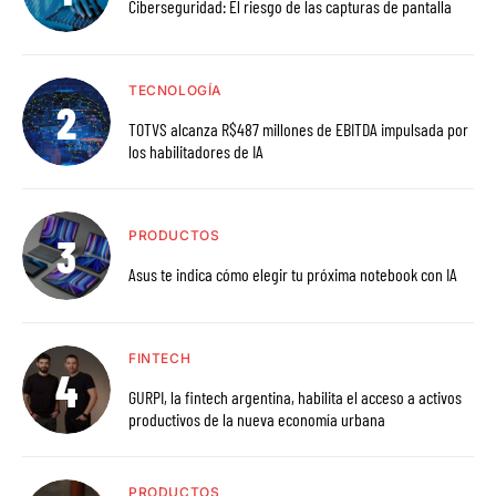
Ciberseguridad: El riesgo de las capturas de pantalla
TECNOLOGÍA
TOTVS alcanza R$487 millones de EBITDA impulsada por
los habilitadores de IA
PRODUCTOS
Asus te indica cómo elegir tu próxima notebook con IA
FINTECH
GURPI, la fintech argentina, habilita el acceso a activos
productivos de la nueva economía urbana
PRODUCTOS