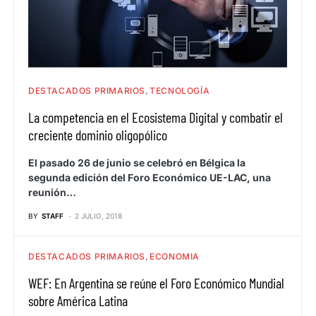
DESTACADOS PRIMARIOS
TECNOLOGÍA
La competencia en el Ecosistema Digital y combatir el
creciente dominio oligopólico
El pasado 26 de junio se celebró en Bélgica la
segunda edición del Foro Económico UE-LAC, una
reunión…
BY
STAFF
2 JULIO, 2018
DESTACADOS PRIMARIOS
ECONOMIA
WEF: En Argentina se reúne el Foro Económico Mundial
sobre América Latina