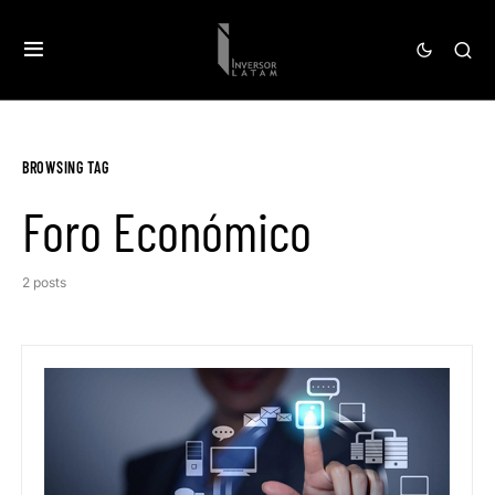
BROWSING TAG
Foro Económico
2 posts