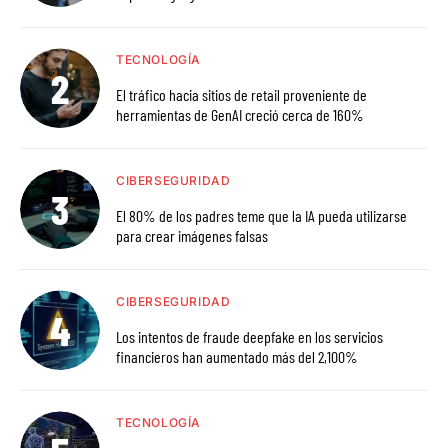
TECNOLOGÍA
El tráfico hacia sitios de retail proveniente de
herramientas de GenAI creció cerca de 160%
CIBERSEGURIDAD
El 80% de los padres teme que la IA pueda utilizarse
para crear imágenes falsas
CIBERSEGURIDAD
Los intentos de fraude deepfake en los servicios
financieros han aumentado más del 2,100%
TECNOLOGÍA