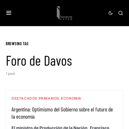
BROWSING TAG
Foro de Davos
1 post
DESTACADOS PRIMARIOS
ECONOMIA
Argentina: Optimismo del Gobierno sobre el futuro de
la economía
El ministro de Producción de la Nación, Francisco