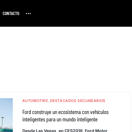
CONTACTO
AUTOMOTRIZ
DESTACADOS SECUNDARIOS
Ford construye un ecosistema con vehículos
inteligentes para un mundo inteligente
Desde Las Vegas, en CES2019, Ford Motor