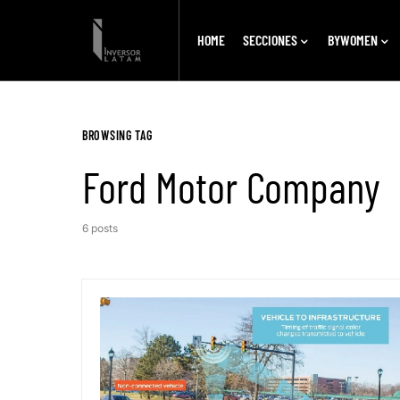
HOME
SECCIONES
BYWOMEN
BROWSING TAG
Ford Motor Company
6 posts