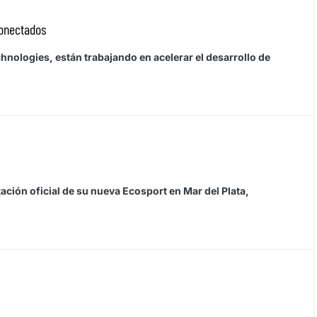
conectados
ologies, están trabajando en acelerar el desarrollo de
ción oficial de su nueva Ecosport en Mar del Plata,