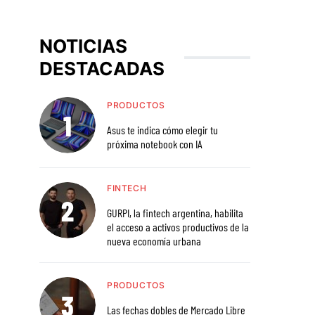
NOTICIAS
DESTACADAS
PRODUCTOS
Asus te indica cómo elegir tu
próxima notebook con IA
FINTECH
GURPI, la fintech argentina, habilita
el acceso a activos productivos de la
nueva economía urbana
PRODUCTOS
Las fechas dobles de Mercado Libre