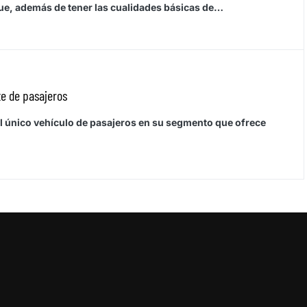
ue, además de tener las cualidades básicas de…
te de pasajeros
 único vehículo de pasajeros en su segmento que ofrece