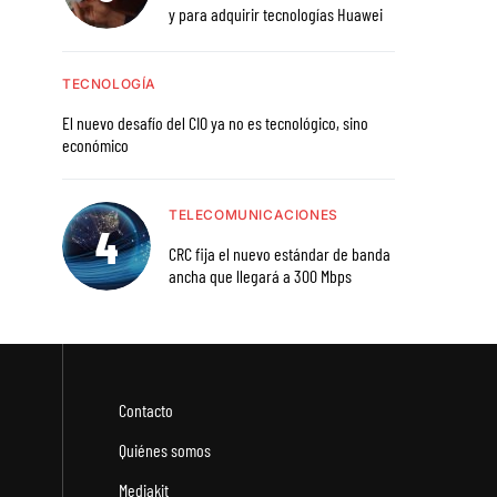
y para adquirir tecnologías Huawei
TECNOLOGÍA
El nuevo desafío del CIO ya no es tecnológico, sino
económico
TELECOMUNICACIONES
CRC fija el nuevo estándar de banda
ancha que llegará a 300 Mbps
Contacto
Quiénes somos
Mediakit