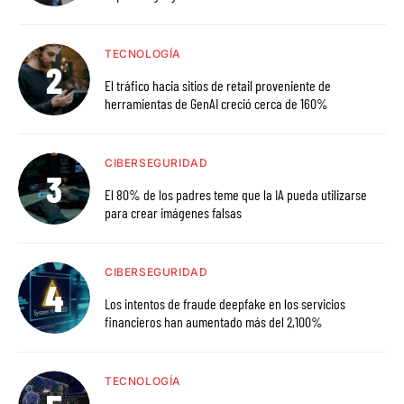
TECNOLOGÍA
El tráfico hacia sitios de retail proveniente de
herramientas de GenAI creció cerca de 160%
CIBERSEGURIDAD
El 80% de los padres teme que la IA pueda utilizarse
para crear imágenes falsas
CIBERSEGURIDAD
Los intentos de fraude deepfake en los servicios
financieros han aumentado más del 2,100%
TECNOLOGÍA