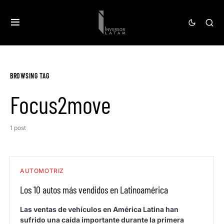
BROWSING TAG
Focus2move
1 post
AUTOMOTRIZ
Los 10 autos más vendidos en Latinoamérica
Las ventas de vehículos en América Latina han
sufrido una caída importante durante la primera