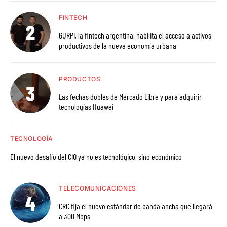
FINTECH
GURPI, la fintech argentina, habilita el acceso a activos
productivos de la nueva economía urbana
PRODUCTOS
Las fechas dobles de Mercado Libre y para adquirir
tecnologías Huawei
TECNOLOGÍA
El nuevo desafío del CIO ya no es tecnológico, sino económico
TELECOMUNICACIONES
CRC fija el nuevo estándar de banda ancha que llegará
a 300 Mbps