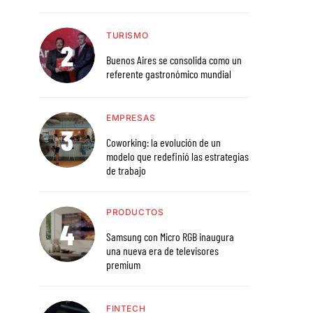
TURISMO
Buenos Aires se consolida como un
referente gastronómico mundial
EMPRESAS
Coworking: la evolución de un
modelo que redefinió las estrategias
de trabajo
PRODUCTOS
Samsung con Micro RGB inaugura
una nueva era de televisores
premium
FINTECH