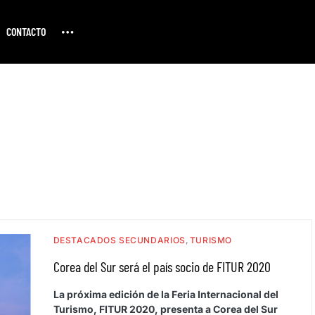
CONTACTO
DESTACADOS SECUNDARIOS
TURISMO
Corea del Sur será el país socio de FITUR 2020
La próxima edición de la Feria Internacional del
Turismo, FITUR 2020, presenta a Corea del Sur