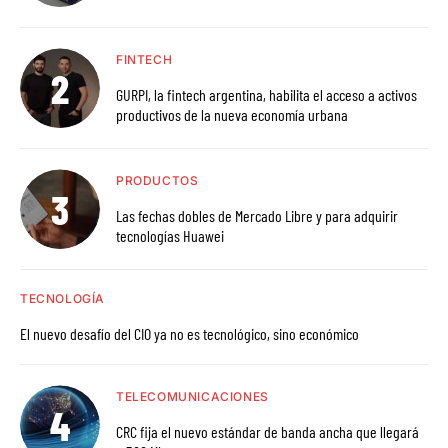
FINTECH
GURPI, la fintech argentina, habilita el acceso a activos
productivos de la nueva economía urbana
PRODUCTOS
Las fechas dobles de Mercado Libre y para adquirir
tecnologías Huawei
TECNOLOGÍA
El nuevo desafío del CIO ya no es tecnológico, sino económico
TELECOMUNICACIONES
CRC fija el nuevo estándar de banda ancha que llegará