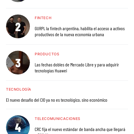
FINTECH
GURPI, la fintech argentina, habilita el acceso a activos
productivos de la nueva economía urbana
PRODUCTOS
Las fechas dobles de Mercado Libre y para adquirir
tecnologías Huawei
TECNOLOGÍA
El nuevo desafío del CIO ya no es tecnológico, sino económico
TELECOMUNICACIONES
CRC fija el nuevo estándar de banda ancha que llegará