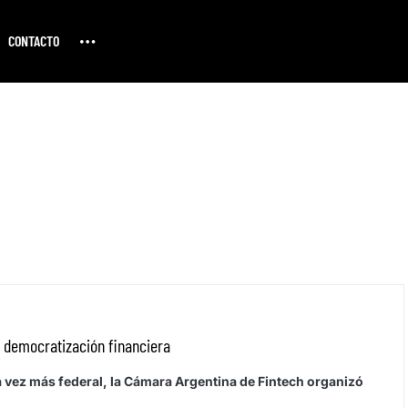
CONTACTO
a democratización financiera
 vez más federal, la Cámara Argentina de Fintech organizó