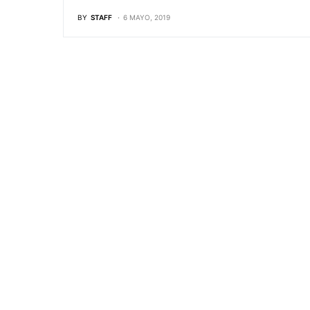
BY
STAFF
6 MAYO, 2019