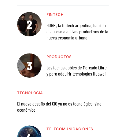
FINTECH
GURPI, la fintech argentina, habilita
el acceso a activos productivos de la
nueva economía urbana
PRODUCTOS
Las fechas dobles de Mercado Libre
y para adquirir tecnologías Huawei
TECNOLOGÍA
El nuevo desafío del CIO ya no es tecnológico, sino
económico
TELECOMUNICACIONES