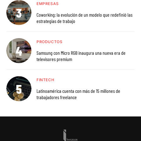
EMPRESAS
Coworking: la evolución de un modelo que redefinió las
estrategias de trabajo
PRODUCTOS
Samsung con Micro RGB inaugura una nueva era de
televisores premium
FINTECH
Latinoamérica cuenta con más de 15 millones de
trabajadores freelance