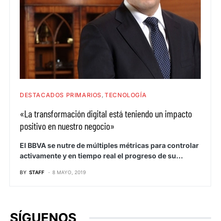
DESTACADOS PRIMARIOS
TECNOLOGÍA
«La transformación digital está teniendo un impacto
positivo en nuestro negocio»
El BBVA se nutre de múltiples métricas para controlar
activamente y en tiempo real el progreso de su…
BY
STAFF
8 MAYO, 2019
SÍGUENOS