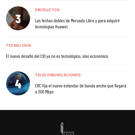
PRODUCTOS
Las fechas dobles de Mercado Libre y para adquirir
tecnologías Huawei
TECNOLOGÍA
El nuevo desafío del CIO ya no es tecnológico, sino económico
TELECOMUNICACIONES
CRC fija el nuevo estándar de banda ancha que llegará
a 300 Mbps