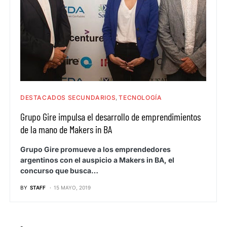
DESTACADOS SECUNDARIOS
TECNOLOGÍA
Grupo Gire impulsa el desarrollo de emprendimientos
de la mano de Makers in BA
Grupo Gire promueve a los emprendedores
argentinos con el auspicio a Makers in BA, el
concurso que busca…
BY
STAFF
15 MAYO, 2019