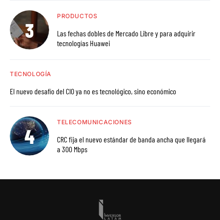
PRODUCTOS
Las fechas dobles de Mercado Libre y para adquirir
tecnologías Huawei
TECNOLOGÍA
El nuevo desafío del CIO ya no es tecnológico, sino económico
TELECOMUNICACIONES
CRC fija el nuevo estándar de banda ancha que llegará
a 300 Mbps