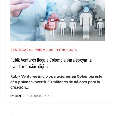
DESTACADOS PRIMARIOS
TECNOLOGÍA
Rubik Ventures llega a Colombia para apoyar la
transformación digital
Rubik Ventures inició operaciones en Colombia este
año y planea invertir 20 millones de dólares para la
creación…
BY
STAFF
13 FEBRERO, 2020