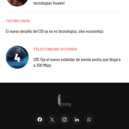
tecnologías Huawei
TECNOLOGÍA
El nuevo desafío del CIO ya no es tecnológico, sino económico
TELECOMUNICACIONES
CRC fija el nuevo estándar de banda ancha que llegará
a 300 Mbps