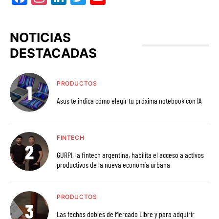
NOTICIAS
DESTACADAS
PRODUCTOS
Asus te indica cómo elegir tu próxima notebook con IA
FINTECH
GURPI, la fintech argentina, habilita el acceso a activos
productivos de la nueva economía urbana
PRODUCTOS
Las fechas dobles de Mercado Libre y para adquirir