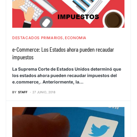
DESTACADOS PRIMARIOS
ECONOMIA
e-Commerce: Los Estados ahora pueden recaudar
impuestos
La Suprema Corte de Estados Unidos determinó que
los estados ahora pueden recaudar impuestos del
e.commerce,. Anteriormente, la…
BY
STAFF
27 JUNIO, 2018