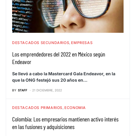
DESTACADOS SECUNDARIOS
EMPRESAS
Los emprendedores del 2022 en México según
Endeavor
Se llevó a cabo la Mastercard Gala Endeavor, en la
que la ONG festejó sus 20 años en…
BY
STAFF
21 DICIEMBRE, 2022
DESTACADOS PRIMARIOS
ECONOMIA
Colombia: Los empresarios mantienen activo interés
en las fusiones y adquisiciones