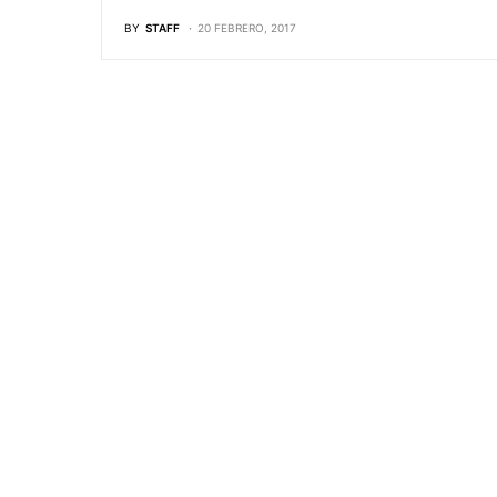
BY
STAFF
20 FEBRERO, 2017